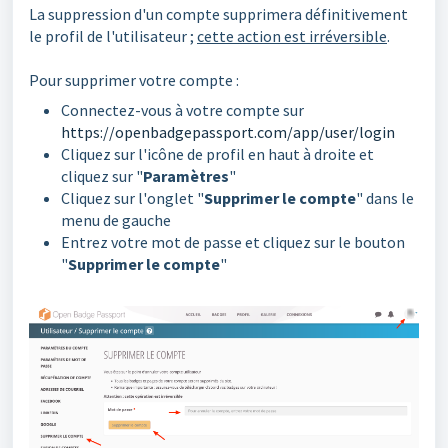
La suppression d'un compte supprimera définitivement
le profil de l'utilisateur ;
cette action est irréversible
.
Pour supprimer votre compte :
Connectez-vous à votre compte sur
https://openbadgepassport.com/app/user/login
Cliquez sur l'icône de profil en haut à droite et
cliquez sur "
Paramètres
"
Cliquez sur l'onglet "
Supprimer le compte
" dans le
menu de gauche
Entrez votre mot de passe et cliquez sur le bouton
"
Supprimer le compte
"