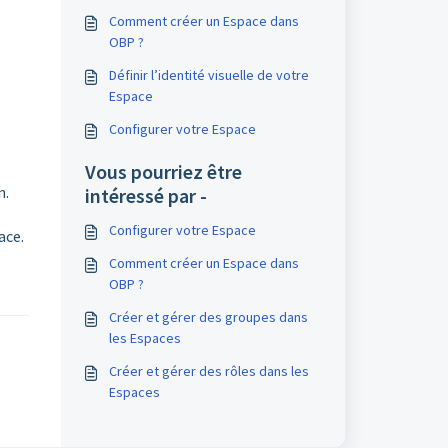
Comment créer un Espace dans
OBP ?
Définir l’identité visuelle de votre
Espace
Configurer votre Espace
Vous pourriez être
n.
intéressé par -
Configurer votre Espace
ace.
Comment créer un Espace dans
OBP ?
Créer et gérer des groupes dans
les Espaces
Créer et gérer des rôles dans les
Espaces