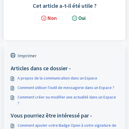
Cet article a-t-il été utile ?
Non
Oui
Imprimer
Articles dans ce dossier -
A propos de la communication dans un Espace
Comment utiliser l'outil de messagerie dans un Espace ?
Comment créer ou modifier une actualité dans un Espace
?
Vous pourriez être intéressé par -
Comment ajouter votre Badge Open à votre signature de