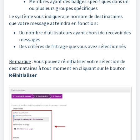
Membres ayant des badges spécifiques dans un
ou plusieurs groupes spécifiques
Le système vous indiquera le nombre de destinataires
que votre message atteindra en fonction :
Du nombre d'utilisateurs ayant choisi de recevoir des
messages
Des critères de filtrage que vous avez sélectionnés
Remarque
: Vous pouvez réinitialiser votre sélection de
destinataires à tout moment en cliquant sur le bouton
Réinitialiser
.