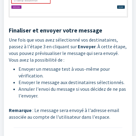
Finaliser et envoyer votre message
Une fois que vous avez sélectionné vos destinataires,
passez à l'étape 3 en cliquant sur
Envoyer
. À cette étape,
vous pouvez prévisualiser le message qui sera envoyé.
Vous avez la possibilité de :
Envoyer un message test à vous-même pour
vérification.
Envoyer le message aux destinataires sélectionnés.
Annuler l'envoi du message si vous décidez de ne pas
l'envoyer.
Remarque
: Le message sera envoyé à l'adresse email
associée au compte de l'utilisateur dans l'espace.