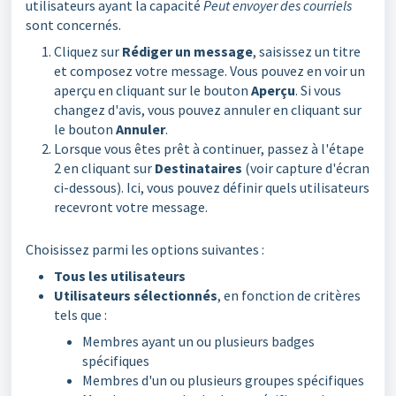
utilisateurs ayant la capacité
Peut envoyer des courriels
sont concernés.
Cliquez sur
Rédiger un message
, saisissez un titre
et composez votre message. Vous pouvez en voir un
aperçu en cliquant sur le bouton
Aperçu
. Si vous
changez d'avis, vous pouvez annuler en cliquant sur
le bouton
Annuler
.
Lorsque vous êtes prêt à continuer, passez à l'étape
2 en cliquant sur
Destinataires
(voir capture d'écran
ci-dessous). Ici, vous pouvez définir quels utilisateurs
recevront votre message.
Choisissez parmi les options suivantes :
Tous les utilisateurs
Utilisateurs sélectionnés
, en fonction de critères
tels que :
Membres ayant un ou plusieurs badges
spécifiques
Membres d'un ou plusieurs groupes spécifiques